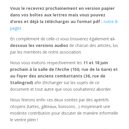
Vous le recevrez prochainement en version papier
dans vos boîtes aux lettres mais vous pouvez
d’ores et déjà la télécharger au format pdf :
notre-8-
pages
En complément de celle-ci vous trouverez également
ci-
dessous les versions audios
de chacun des articles, lus
par les membres de notre association.
Nous vous invitons respectivement les
11 et 18 juin
prochain à la salle de l’Arche (150, rue de la Gare) et
au foyer des anciens combattants (36, rue de
Stalingrad)
afin d’échanger sur les sujets de ce
document et tout autre que vous souhaiterez aborder.
Nous finirons enfin ces deux soirées par des apéritifs
citoyens (tartes, gâteaux, boissons…)
moyennant
une
modeste contribution pour discuter de manière informelle
le ventre plein !