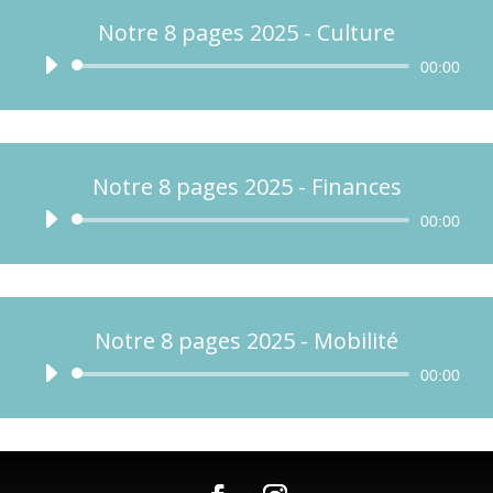
Notre 8 pages 2025 - Culture
Lecteur
00:00
audio
Notre 8 pages 2025 - Finances
Lecteur
00:00
audio
Notre 8 pages 2025 - Mobilité
Lecteur
00:00
audio