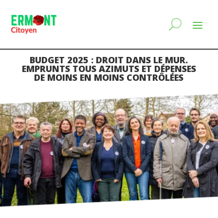
BUDGET 2025 : DROIT DANS LE MUR.
EMPRUNTS TOUS AZIMUTS ET DÉPENSES
DE MOINS EN MOINS CONTRÔLÉES