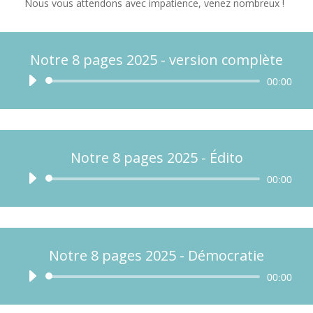
Nous vous attendons avec impatience, venez nombreux !
Notre 8 pages 2025 - version complète
Lecteur
00:00
audio
Notre 8 pages 2025 - Édito
Lecteur
00:00
audio
Notre 8 pages 2025 - Démocratie
Lecteur
00:00
audio