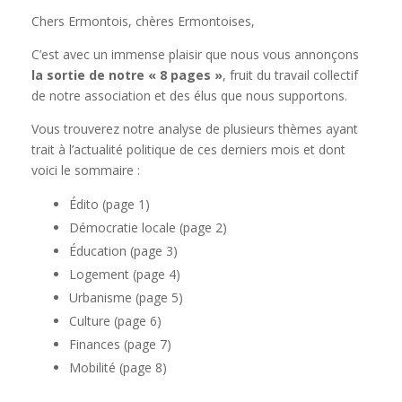
Chers Ermontois, chères Ermontoises,
C’est avec un immense plaisir que nous vous annonçons
la sortie de notre « 8 pages »
, fruit du travail collectif
de notre association et des élus que nous supportons.
Vous trouverez notre analyse de plusieurs thèmes ayant
trait à l’actualité politique de ces derniers mois et dont
voici le sommaire :
Édito (page 1)
Démocratie locale (page 2)
Éducation (page 3)
Logement (page 4)
Urbanisme (page 5)
Culture (page 6)
Finances (page 7)
Mobilité (page 8)