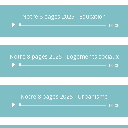
Notre 8 pages 2025 - Éducation
Lecteur
00:00
audio
Notre 8 pages 2025 - Logements sociaux
Lecteur
00:00
audio
Notre 8 pages 2025 - Urbanisme
Lecteur
00:00
audio