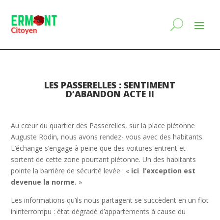
LES PASSERELLES : SENTIMENT
D’ABANDON ACTE II
Au cœur du quartier des Passerelles, sur la place piétonne
Auguste Rodin, nous avons rendez- vous avec des habitants.
L’échange s’engage à peine que des voitures entrent et
sortent de cette zone pourtant piétonne. Un des habitants
pointe la barrière de sécurité levée : «
ici l’exception est
devenue la norme.
»
Les informations qu’ils nous partagent se succèdent en un flot
ininterrompu : état dégradé d’appartements à cause du