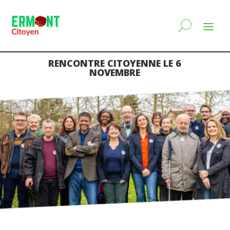
RENCONTRE CITOYENNE LE 6
NOVEMBRE