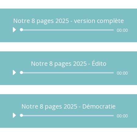
Notre 8 pages 2025 - version complète
Lecteur
00:00
audio
Notre 8 pages 2025 - Édito
Lecteur
00:00
audio
Notre 8 pages 2025 - Démocratie
Lecteur
00:00
audio