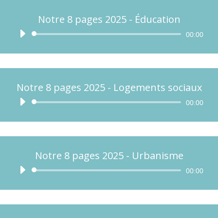
Notre 8 pages 2025 - Éducation
Lecteur
00:00
audio
Notre 8 pages 2025 - Logements sociaux
Lecteur
00:00
audio
Notre 8 pages 2025 - Urbanisme
Lecteur
00:00
audio