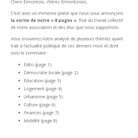
Chers Ermontois, chères Ermontoises,
C’est avec un immense plaisir que nous vous annonçons
la sortie de notre « 8 pages »
, fruit du travail collectif
de notre association et des élus que nous supportons.
Vous trouverez notre analyse de plusieurs thèmes ayant
trait à l’actualité politique de ces derniers mois et dont
voici le sommaire :
Édito (page 1)
Démocratie locale (page 2)
Éducation (page 3)
Logement (page 4)
Urbanisme (page 5)
Culture (page 6)
Finances (page 7)
Mobilité (page 8)