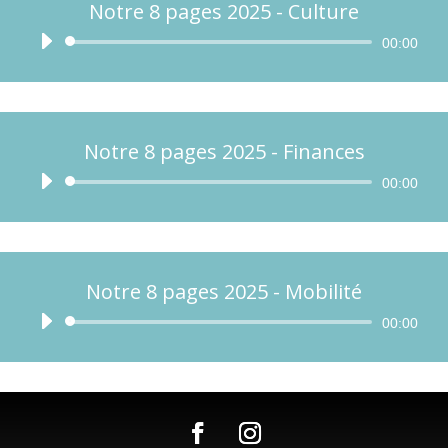
Notre 8 pages 2025 - Culture
Lecteur
00:00
audio
Notre 8 pages 2025 - Finances
Lecteur
00:00
audio
Notre 8 pages 2025 - Mobilité
Lecteur
00:00
audio