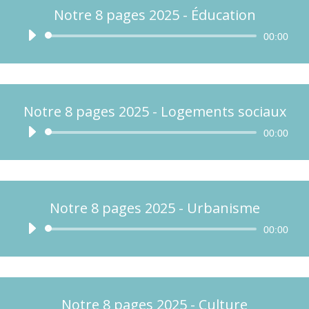
Notre 8 pages 2025 - Éducation
Lecteur
00:00
audio
Notre 8 pages 2025 - Logements sociaux
Lecteur
00:00
audio
Notre 8 pages 2025 - Urbanisme
Lecteur
00:00
audio
Notre 8 pages 2025 - Culture