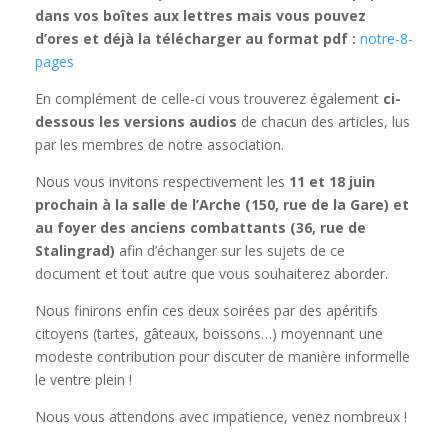
dans vos boîtes aux lettres mais vous pouvez
d’ores et déjà la télécharger au format pdf :
notre-8-
pages
En complément de celle-ci vous trouverez également
ci-
dessous les versions audios
de chacun des articles, lus
par les membres de notre association.
Nous vous invitons respectivement les
11 et 18 juin
prochain à la salle de l’Arche (150, rue de la Gare) et
au foyer des anciens combattants (36, rue de
Stalingrad)
afin d’échanger sur les sujets de ce
document et tout autre que vous souhaiterez aborder.
Nous finirons enfin ces deux soirées par des apéritifs
citoyens (tartes, gâteaux, boissons…)
moyennant
une
modeste contribution pour discuter de manière informelle
le ventre plein !
Nous vous attendons avec impatience, venez nombreux !