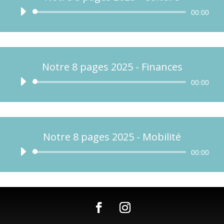
Lecteur
00:00
audio
Notre 8 pages 2025 - Finances
Lecteur
00:00
audio
Notre 8 pages 2025 - Mobilité
Lecteur
00:00
audio