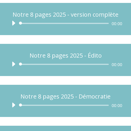
Notre 8 pages 2025 - version complète
Lecteur
00:00
audio
Notre 8 pages 2025 - Édito
Lecteur
00:00
audio
Notre 8 pages 2025 - Démocratie
Lecteur
00:00
audio