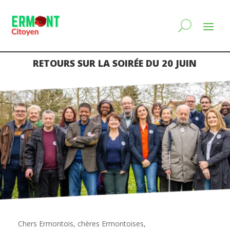
RETOURS SUR LA SOIRÉE DU 20 JUIN
Chers Ermontois, chères Ermontoises,