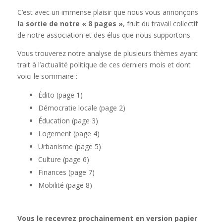
C’est avec un immense plaisir que nous vous annonçons
la sortie de notre « 8 pages »
, fruit du travail collectif
de notre association et des élus que nous supportons.
Vous trouverez notre analyse de plusieurs thèmes ayant
trait à l’actualité politique de ces derniers mois et dont
voici le sommaire :
Édito (page 1)
Démocratie locale (page 2)
Éducation (page 3)
Logement (page 4)
Urbanisme (page 5)
Culture (page 6)
Finances (page 7)
Mobilité (page 8)
Vous le recevrez prochainement en version papier