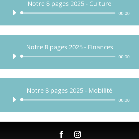
Notre 8 pages 2025 - Culture
Lecteur
00:00
audio
Notre 8 pages 2025 - Finances
Lecteur
00:00
audio
Notre 8 pages 2025 - Mobilité
Lecteur
00:00
audio