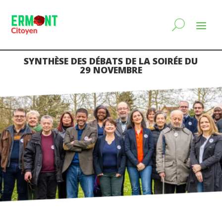
SYNTHÈSE DES DÉBATS DE LA SOIRÉE DU
29 NOVEMBRE