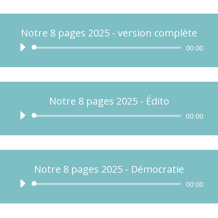
Notre 8 pages 2025 - version complète
Lecteur
00:00
audio
Notre 8 pages 2025 - Édito
Lecteur
00:00
audio
Notre 8 pages 2025 - Démocratie
Lecteur
00:00
audio