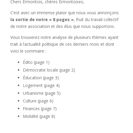
Chers Ermontois, chères Ermontoises,
C’est avec un immense plaisir que nous vous annonçons
la sortie de notre « 8 pages »
, fruit du travail collectif
de notre association et des élus que nous supportons.
Vous trouverez notre analyse de plusieurs thèmes ayant
trait à l’actualité politique de ces derniers mois et dont
voici le sommaire :
Édito (page 1)
Démocratie locale (page 2)
Éducation (page 3)
Logement (page 4)
Urbanisme (page 5)
Culture (page 6)
Finances (page 7)
Mobilité (page 8)