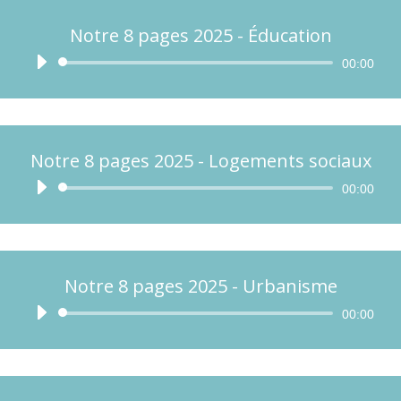
Notre 8 pages 2025 - Éducation
Lecteur
00:00
audio
Notre 8 pages 2025 - Logements sociaux
Lecteur
00:00
audio
Notre 8 pages 2025 - Urbanisme
Lecteur
00:00
audio