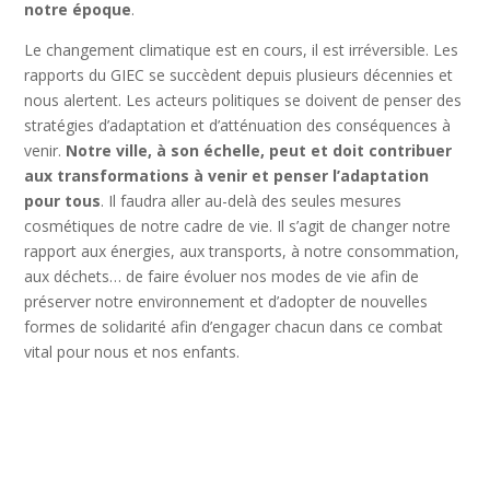
notre époque
.
Le changement climatique est en cours, il est irréversible. Les
rapports du GIEC se succèdent depuis plusieurs décennies et
nous alertent. Les acteurs politiques se doivent de penser des
stratégies d’adaptation et d’atténuation des conséquences à
venir.
Notre ville, à son échelle, peut et doit contribuer
aux transformations à venir et penser l’adaptation
pour tous
. Il faudra aller au-delà des seules mesures
cosmétiques de notre cadre de vie. Il s’agit de changer notre
rapport aux énergies, aux transports, à notre consommation,
aux déchets… de faire évoluer nos modes de vie afin de
préserver notre environnement et d’adopter de nouvelles
formes de solidarité afin d’engager chacun dans ce combat
vital pour nous et nos enfants.