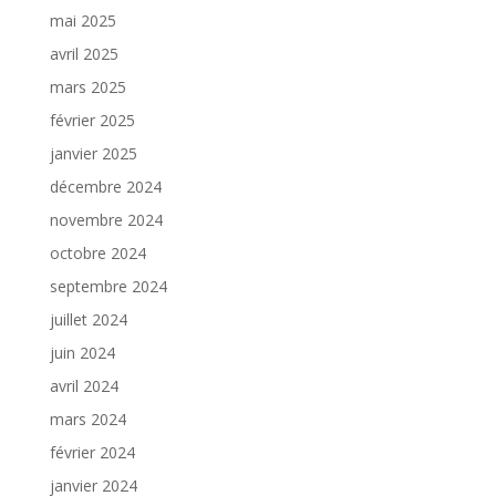
mai 2025
avril 2025
mars 2025
février 2025
janvier 2025
décembre 2024
novembre 2024
octobre 2024
septembre 2024
juillet 2024
juin 2024
avril 2024
mars 2024
février 2024
janvier 2024