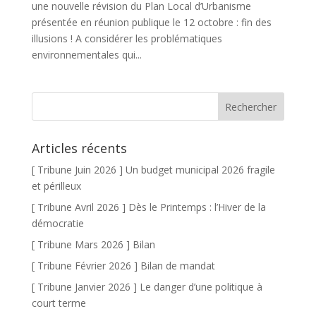
une nouvelle révision du Plan Local d’Urbanisme
présentée en réunion publique le 12 octobre : fin des
illusions ! A considérer les problématiques
environnementales qui...
Articles récents
[ Tribune Juin 2026 ] Un budget municipal 2026 fragile
et périlleux
[ Tribune Avril 2026 ] Dès le Printemps : l’Hiver de la
démocratie
[ Tribune Mars 2026 ] Bilan
[ Tribune Février 2026 ] Bilan de mandat
[ Tribune Janvier 2026 ] Le danger d’une politique à
court terme