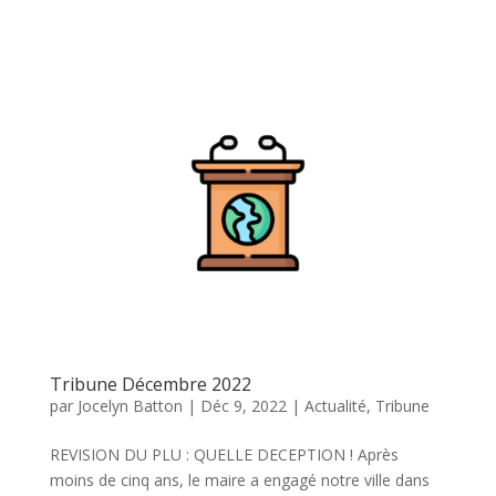
Tribune Décembre 2022
par
Jocelyn Batton
|
Déc 9, 2022
|
Actualité
,
Tribune
REVISION DU PLU : QUELLE DECEPTION ! Après
moins de cinq ans, le maire a engagé notre ville dans