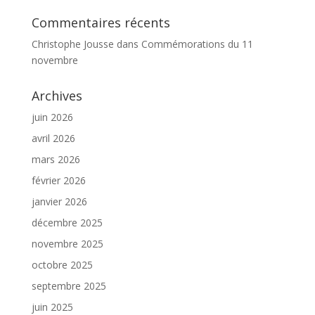
Commentaires récents
Christophe Jousse
dans
Commémorations du 11
novembre
Archives
juin 2026
avril 2026
mars 2026
février 2026
janvier 2026
décembre 2025
novembre 2025
octobre 2025
septembre 2025
juin 2025