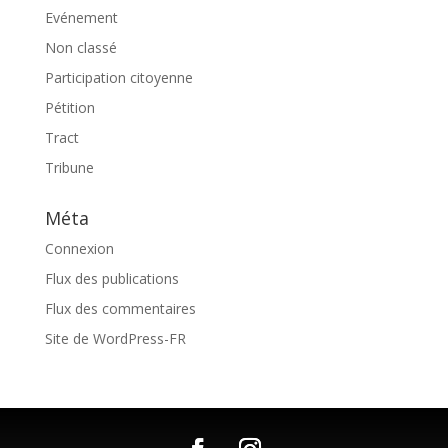
Evénement
Non classé
Participation citoyenne
Pétition
Tract
Tribune
Méta
Connexion
Flux des publications
Flux des commentaires
Site de WordPress-FR