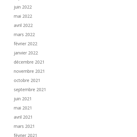
juin 2022
mai 2022
avril 2022
mars 2022
février 2022
janvier 2022
décembre 2021
novembre 2021
octobre 2021
septembre 2021
juin 2021
mai 2021
avril 2021
mars 2021
février 2021