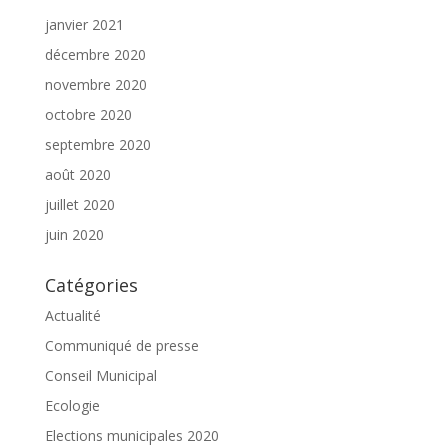
janvier 2021
décembre 2020
novembre 2020
octobre 2020
septembre 2020
août 2020
juillet 2020
juin 2020
Catégories
Actualité
Communiqué de presse
Conseil Municipal
Ecologie
Elections municipales 2020