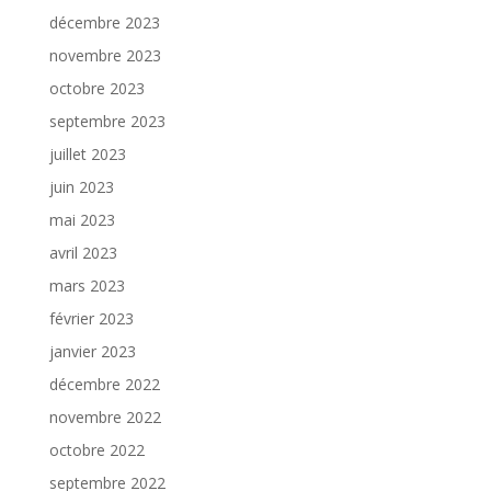
décembre 2023
novembre 2023
octobre 2023
septembre 2023
juillet 2023
juin 2023
mai 2023
avril 2023
mars 2023
février 2023
janvier 2023
décembre 2022
novembre 2022
octobre 2022
septembre 2022