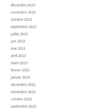
décembre 2023
novembre 2023
octobre 2023
septembre 2023
juillet 2023
juin 2023
mai 2023
avril 2023
mars 2023
février 2023
janvier 2023
décembre 2022
novembre 2022
octobre 2022
septembre 2022