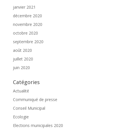
janvier 2021
décembre 2020
novembre 2020
octobre 2020
septembre 2020
août 2020
juillet 2020
juin 2020
Catégories
Actualité
Communiqué de presse
Conseil Municipal
Ecologie
Elections municipales 2020