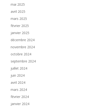
mai 2025
avril 2025
mars 2025
février 2025
janvier 2025
décembre 2024
novembre 2024
octobre 2024
septembre 2024
juillet 2024
juin 2024
avril 2024
mars 2024
février 2024
janvier 2024