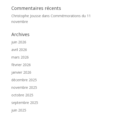
Commentaires récents
Christophe Jousse
dans
Commémorations du 11
novembre
Archives
juin 2026
avril 2026
mars 2026
février 2026
janvier 2026
décembre 2025
novembre 2025
octobre 2025
septembre 2025
juin 2025