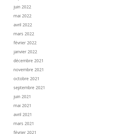
juin 2022
mai 2022
avril 2022
mars 2022
février 2022
janvier 2022
décembre 2021
novembre 2021
octobre 2021
septembre 2021
juin 2021
mai 2021
avril 2021
mars 2021
février 2021