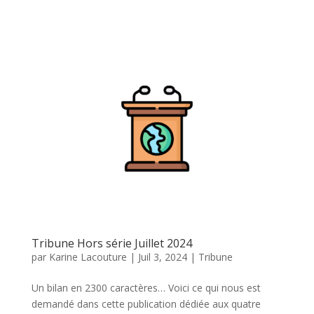
Tribune Hors série Juillet 2024
par
Karine Lacouture
|
Juil 3, 2024
|
Tribune
Un bilan en 2300 caractères… Voici ce qui nous est
demandé dans cette publication dédiée aux quatre