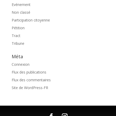
Evénement
Non classé
Participation citoyenne
Pétition
Tract
Tribune
Méta
Connexion
Flux des publications
Flux des commentaires
Site de WordPress-FR