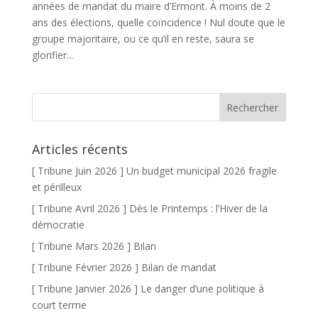
années de mandat du maire d’Ermont. À moins de 2
ans des élections, quelle coïncidence ! Nul doute que le
groupe majoritaire, ou ce qu’il en reste, saura se
glorifier...
Articles récents
[ Tribune Juin 2026 ] Un budget municipal 2026 fragile
et périlleux
[ Tribune Avril 2026 ] Dès le Printemps : l’Hiver de la
démocratie
[ Tribune Mars 2026 ] Bilan
[ Tribune Février 2026 ] Bilan de mandat
[ Tribune Janvier 2026 ] Le danger d’une politique à
court terme