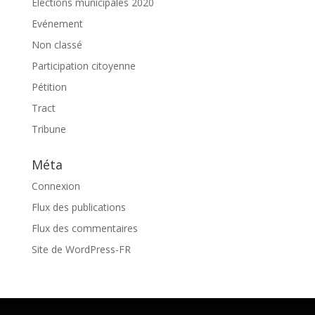
Elections municipales 2020
Evénement
Non classé
Participation citoyenne
Pétition
Tract
Tribune
Méta
Connexion
Flux des publications
Flux des commentaires
Site de WordPress-FR