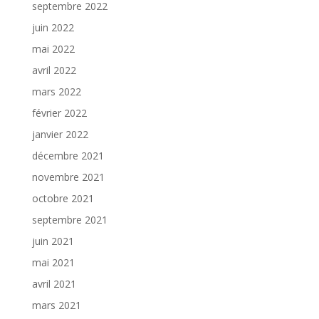
septembre 2022
juin 2022
mai 2022
avril 2022
mars 2022
février 2022
janvier 2022
décembre 2021
novembre 2021
octobre 2021
septembre 2021
juin 2021
mai 2021
avril 2021
mars 2021