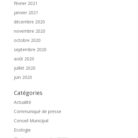
février 2021
janvier 2021
décembre 2020
novembre 2020
octobre 2020
septembre 2020
août 2020
juillet 2020
juin 2020
Catégories
Actualité
Communiqué de presse
Conseil Municipal
Ecologie