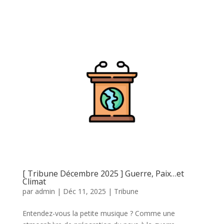
[ Tribune Décembre 2025 ] Guerre, Paix…et
Climat
par
admin
|
Déc 11, 2025
|
Tribune
Entendez-vous la petite musique ? Comme une