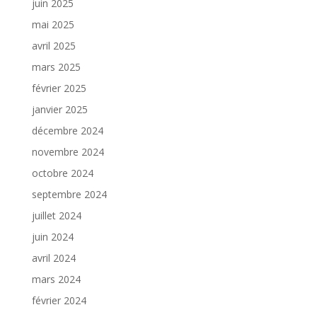
juin 2025
mai 2025
avril 2025
mars 2025
février 2025
janvier 2025
décembre 2024
novembre 2024
octobre 2024
septembre 2024
juillet 2024
juin 2024
avril 2024
mars 2024
février 2024