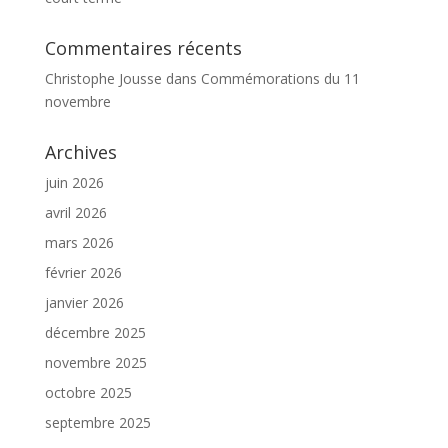
Commentaires récents
Christophe Jousse
dans
Commémorations du 11
novembre
Archives
juin 2026
avril 2026
mars 2026
février 2026
janvier 2026
décembre 2025
novembre 2025
octobre 2025
septembre 2025