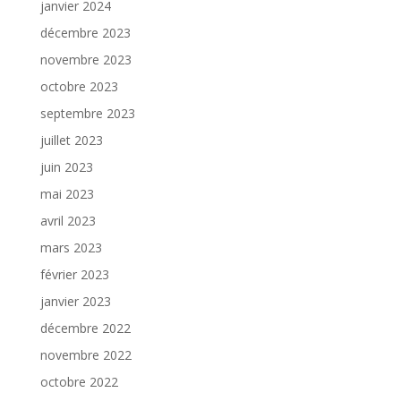
janvier 2024
décembre 2023
novembre 2023
octobre 2023
septembre 2023
juillet 2023
juin 2023
mai 2023
avril 2023
mars 2023
février 2023
janvier 2023
décembre 2022
novembre 2022
octobre 2022