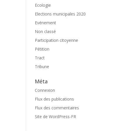
Ecologie
Elections municipales 2020
Evénement
Non classé
Participation citoyenne
Pétition
Tract
Tribune
Méta
Connexion
Flux des publications
Flux des commentaires
Site de WordPress-FR