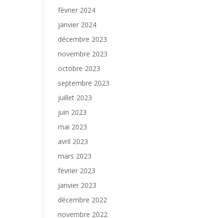
février 2024
janvier 2024
décembre 2023
novembre 2023
octobre 2023
septembre 2023
juillet 2023
juin 2023
mai 2023
avril 2023
mars 2023
février 2023
janvier 2023
décembre 2022
novembre 2022