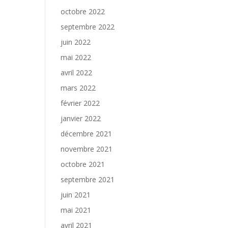
octobre 2022
septembre 2022
juin 2022
mai 2022
avril 2022
mars 2022
février 2022
janvier 2022
décembre 2021
novembre 2021
octobre 2021
septembre 2021
juin 2021
mai 2021
avril 2021