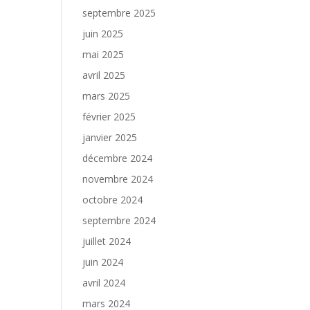
septembre 2025
juin 2025
mai 2025
avril 2025
mars 2025
février 2025
janvier 2025
décembre 2024
novembre 2024
octobre 2024
septembre 2024
juillet 2024
juin 2024
avril 2024
mars 2024