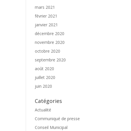
mars 2021
février 2021
janvier 2021
décembre 2020
novembre 2020
octobre 2020
septembre 2020
août 2020
juillet 2020
juin 2020
Catégories
Actualité
Communiqué de presse
Conseil Municipal