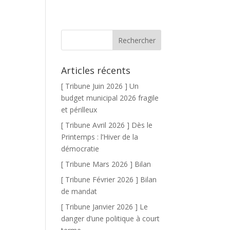
Articles récents
[ Tribune Juin 2026 ] Un
budget municipal 2026 fragile
et périlleux
[ Tribune Avril 2026 ] Dès le
Printemps : l’Hiver de la
démocratie
[ Tribune Mars 2026 ] Bilan
[ Tribune Février 2026 ] Bilan
de mandat
[ Tribune Janvier 2026 ] Le
danger d’une politique à court