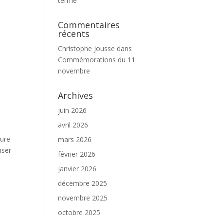
terme
Commentaires
récents
Christophe Jousse
dans
Commémorations du 11
novembre
Archives
juin 2026
avril 2026
sure
mars 2026
nser
février 2026
janvier 2026
décembre 2025
novembre 2025
octobre 2025