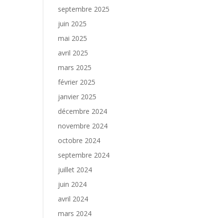
septembre 2025
juin 2025
mai 2025
avril 2025
mars 2025
février 2025
janvier 2025
décembre 2024
novembre 2024
octobre 2024
septembre 2024
juillet 2024
juin 2024
avril 2024
mars 2024