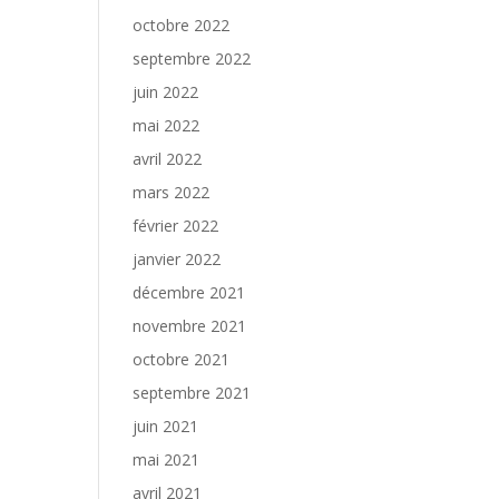
octobre 2022
septembre 2022
juin 2022
mai 2022
avril 2022
mars 2022
février 2022
janvier 2022
décembre 2021
novembre 2021
octobre 2021
septembre 2021
juin 2021
mai 2021
avril 2021