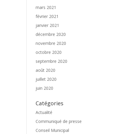
mars 2021
février 2021
janvier 2021
décembre 2020
novembre 2020
octobre 2020
septembre 2020
août 2020
juillet 2020
juin 2020
Catégories
Actualité
Communiqué de presse
Conseil Municipal