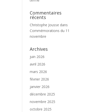
terme
Commentaires
récents
Christophe Jousse
dans
Commémorations du 11
novembre
Archives
juin 2026
avril 2026
mars 2026
février 2026
janvier 2026
décembre 2025
novembre 2025
octobre 2025