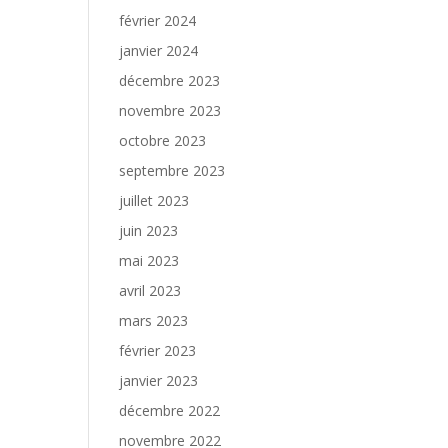
février 2024
janvier 2024
décembre 2023
novembre 2023
octobre 2023
septembre 2023
juillet 2023
juin 2023
mai 2023
avril 2023
mars 2023
février 2023
janvier 2023
décembre 2022
novembre 2022