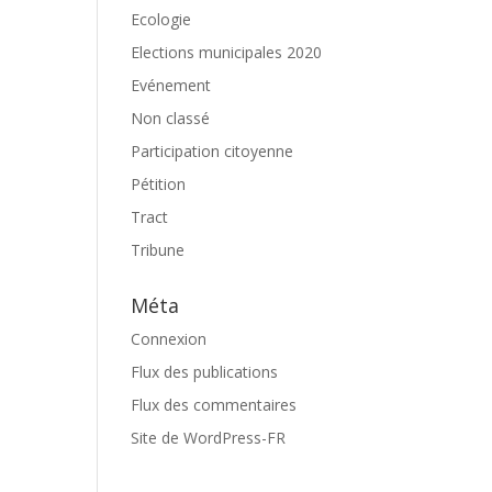
Ecologie
Elections municipales 2020
Evénement
Non classé
Participation citoyenne
Pétition
Tract
Tribune
Méta
Connexion
Flux des publications
Flux des commentaires
Site de WordPress-FR