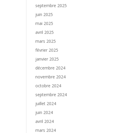
septembre 2025
juin 2025
mai 2025
avril 2025
mars 2025
février 2025
janvier 2025
décembre 2024
novembre 2024
octobre 2024
septembre 2024
juillet 2024
juin 2024
avril 2024
mars 2024