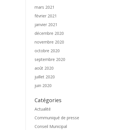
mars 2021
février 2021
janvier 2021
décembre 2020
novembre 2020
octobre 2020
septembre 2020
août 2020
juillet 2020
juin 2020
Catégories
Actualité
Communiqué de presse
Conseil Municipal