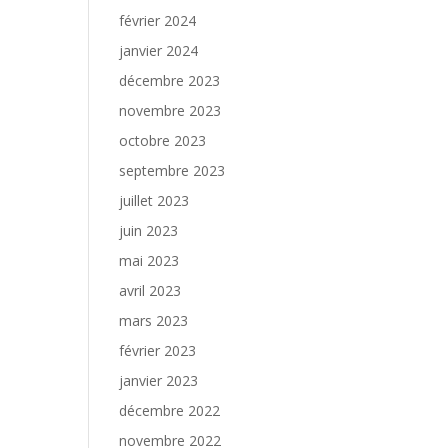
février 2024
janvier 2024
décembre 2023
novembre 2023
octobre 2023
septembre 2023
juillet 2023
juin 2023
mai 2023
avril 2023
mars 2023
février 2023
janvier 2023
décembre 2022
novembre 2022