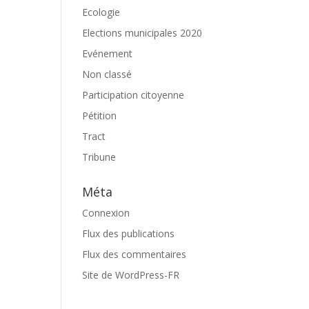
Ecologie
Elections municipales 2020
Evénement
Non classé
Participation citoyenne
Pétition
Tract
Tribune
Méta
Connexion
Flux des publications
Flux des commentaires
Site de WordPress-FR