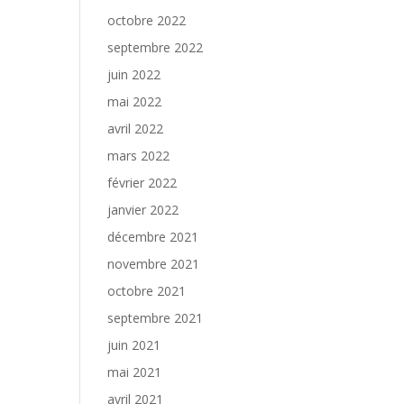
octobre 2022
septembre 2022
juin 2022
mai 2022
avril 2022
mars 2022
février 2022
janvier 2022
décembre 2021
novembre 2021
octobre 2021
septembre 2021
juin 2021
mai 2021
avril 2021