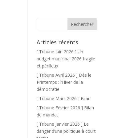
Articles récents
[ Tribune Juin 2026 ] Un
budget municipal 2026 fragile
et périlleux
[ Tribune Avril 2026 ] Dès le
Printemps : l’Hiver de la
démocratie
[ Tribune Mars 2026 ] Bilan
[ Tribune Février 2026 ] Bilan
de mandat
[ Tribune Janvier 2026 ] Le
danger d’une politique à court