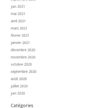
juin 2021
mai 2021
avril 2021
mars 2021
février 2021
janvier 2021
décembre 2020
novembre 2020
octobre 2020
septembre 2020
août 2020
juillet 2020
juin 2020
Catégories