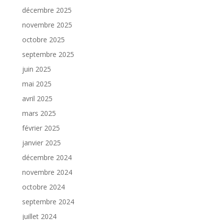
décembre 2025
novembre 2025
octobre 2025
septembre 2025
juin 2025
mai 2025
avril 2025
mars 2025
février 2025
janvier 2025
décembre 2024
novembre 2024
octobre 2024
septembre 2024
juillet 2024