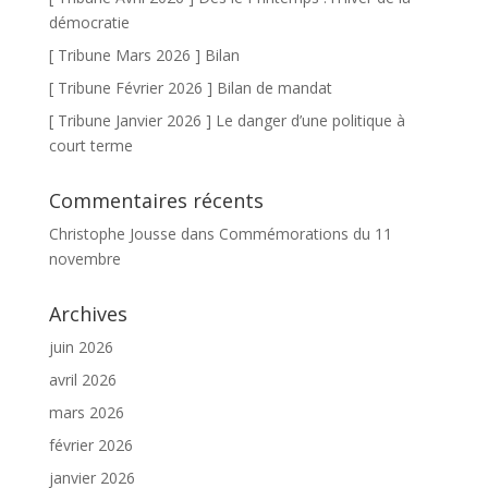
démocratie
[ Tribune Mars 2026 ] Bilan
[ Tribune Février 2026 ] Bilan de mandat
[ Tribune Janvier 2026 ] Le danger d’une politique à
court terme
Commentaires récents
Christophe Jousse
dans
Commémorations du 11
novembre
Archives
juin 2026
avril 2026
mars 2026
février 2026
janvier 2026