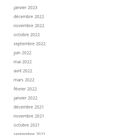
janvier 2023
décembre 2022
novembre 2022
octobre 2022
septembre 2022
juin 2022
mai 2022
avril 2022
mars 2022
février 2022
janvier 2022
décembre 2021
novembre 2021
octobre 2021
septembre 2021