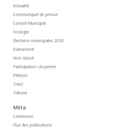
Actualité
Communiqué de presse
Conseil Municipal
Ecologie
Elections municipales 2020
Evénement
Non classé
Participation citoyenne
Pétition
Tract
Tribune
Méta
Connexion
Flux des publications