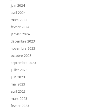
juin 2024
avril 2024
mars 2024
février 2024
janvier 2024
décembre 2023
novembre 2023
octobre 2023
septembre 2023
juillet 2023
juin 2023
mai 2023
avril 2023
mars 2023
février 2023