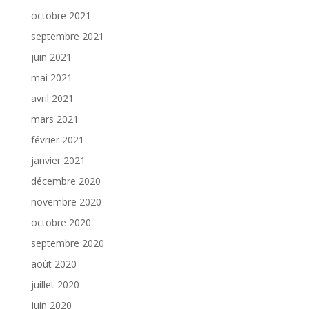
octobre 2021
septembre 2021
juin 2021
mai 2021
avril 2021
mars 2021
février 2021
janvier 2021
décembre 2020
novembre 2020
octobre 2020
septembre 2020
août 2020
juillet 2020
juin 2020