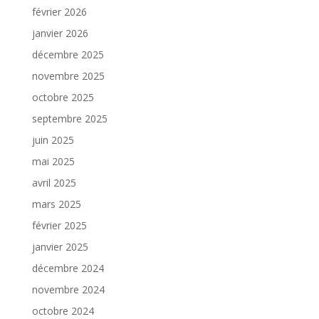
février 2026
janvier 2026
décembre 2025
novembre 2025
octobre 2025
septembre 2025
juin 2025
mai 2025
avril 2025
mars 2025
février 2025
janvier 2025
décembre 2024
novembre 2024
octobre 2024