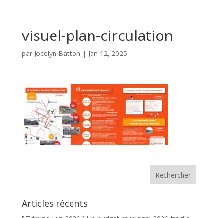
visuel-plan-circulation
par
Jocelyn Batton
|
Jan 12, 2025
Articles récents