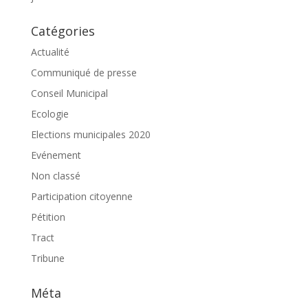
Catégories
Actualité
Communiqué de presse
Conseil Municipal
Ecologie
Elections municipales 2020
Evénement
Non classé
Participation citoyenne
Pétition
Tract
Tribune
Méta