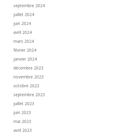
septembre 2024
juillet 2024
juin 2024
avril 2024
mars 2024
février 2024
janvier 2024
décembre 2023
novembre 2023
octobre 2023
septembre 2023
juillet 2023
juin 2023
mai 2023
avril 2023