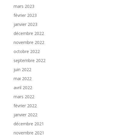
mars 2023
février 2023
janvier 2023
décembre 2022
novembre 2022
octobre 2022
septembre 2022
juin 2022
mai 2022
avril 2022
mars 2022
février 2022
janvier 2022
décembre 2021
novembre 2021