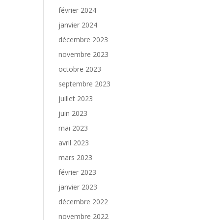
février 2024
janvier 2024
décembre 2023
novembre 2023
octobre 2023
septembre 2023
juillet 2023
juin 2023
mai 2023
avril 2023
mars 2023
février 2023
janvier 2023
décembre 2022
novembre 2022