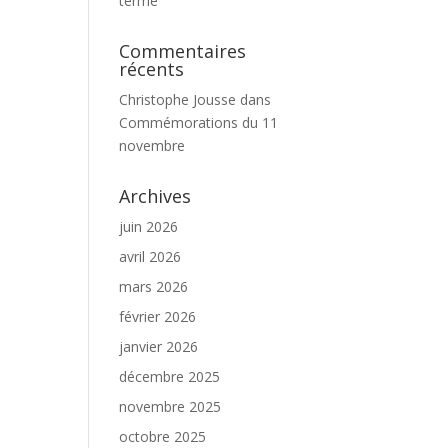
terme
Commentaires
récents
Christophe Jousse
dans
Commémorations du 11
novembre
Archives
juin 2026
avril 2026
mars 2026
février 2026
janvier 2026
décembre 2025
novembre 2025
octobre 2025