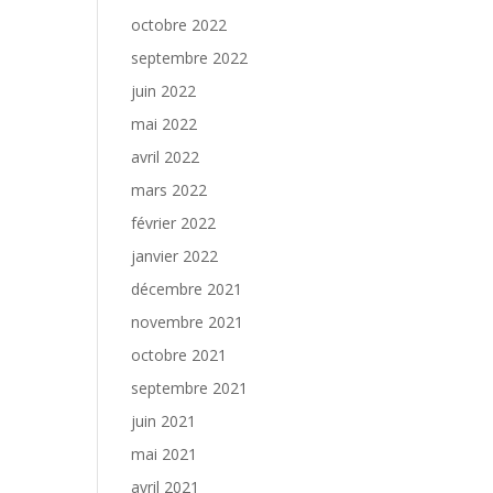
octobre 2022
septembre 2022
juin 2022
mai 2022
avril 2022
mars 2022
février 2022
janvier 2022
décembre 2021
novembre 2021
octobre 2021
septembre 2021
juin 2021
mai 2021
avril 2021