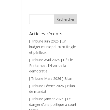
Articles récents
[ Tribune Juin 2026 ] Un
budget municipal 2026 fragile
et périlleux
[ Tribune Avril 2026 ] Dès le
Printemps : l’Hiver de la
démocratie
[ Tribune Mars 2026 ] Bilan
[ Tribune Février 2026 ] Bilan
de mandat
[ Tribune Janvier 2026 ] Le
danger d’une politique à court