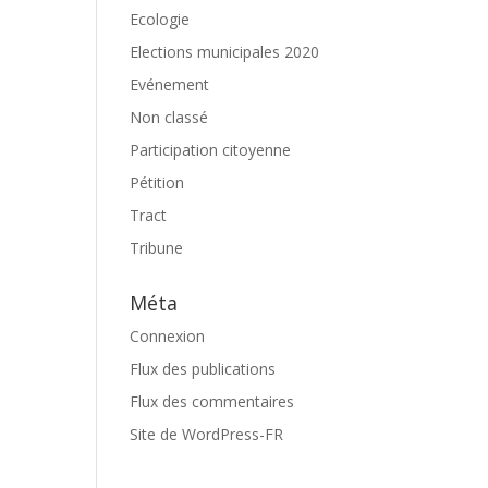
Ecologie
Elections municipales 2020
Evénement
Non classé
Participation citoyenne
Pétition
Tract
Tribune
Méta
Connexion
Flux des publications
Flux des commentaires
Site de WordPress-FR