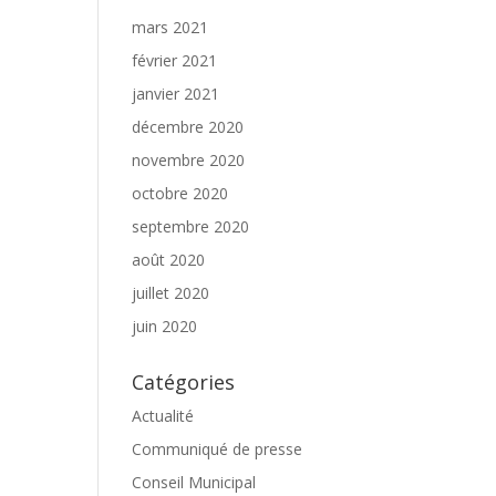
mars 2021
février 2021
janvier 2021
décembre 2020
novembre 2020
octobre 2020
septembre 2020
août 2020
juillet 2020
juin 2020
Catégories
Actualité
Communiqué de presse
Conseil Municipal