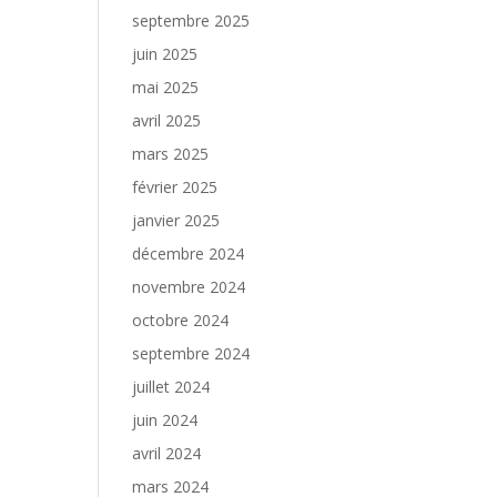
septembre 2025
juin 2025
mai 2025
avril 2025
mars 2025
février 2025
janvier 2025
décembre 2024
novembre 2024
octobre 2024
septembre 2024
juillet 2024
juin 2024
avril 2024
mars 2024