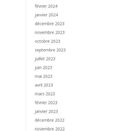
février 2024
janvier 2024
décembre 2023
novembre 2023
octobre 2023
septembre 2023
juillet 2023
juin 2023
mai 2023
avril 2023
mars 2023
février 2023
janvier 2023
décembre 2022
novembre 2022