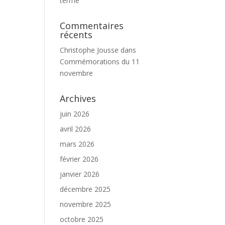
terme
Commentaires
récents
Christophe Jousse
dans
Commémorations du 11
novembre
Archives
juin 2026
avril 2026
mars 2026
février 2026
janvier 2026
décembre 2025
novembre 2025
octobre 2025