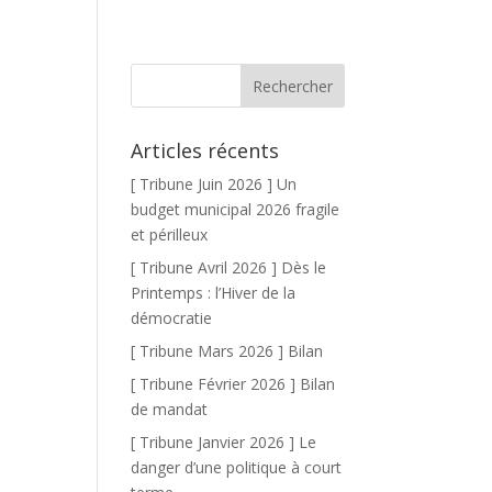
Articles récents
[ Tribune Juin 2026 ] Un
budget municipal 2026 fragile
et périlleux
[ Tribune Avril 2026 ] Dès le
Printemps : l’Hiver de la
démocratie
[ Tribune Mars 2026 ] Bilan
[ Tribune Février 2026 ] Bilan
de mandat
[ Tribune Janvier 2026 ] Le
danger d’une politique à court