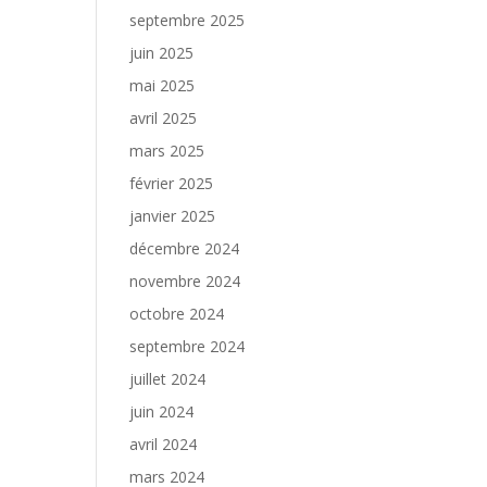
septembre 2025
juin 2025
mai 2025
avril 2025
mars 2025
février 2025
janvier 2025
décembre 2024
novembre 2024
octobre 2024
septembre 2024
juillet 2024
juin 2024
avril 2024
mars 2024