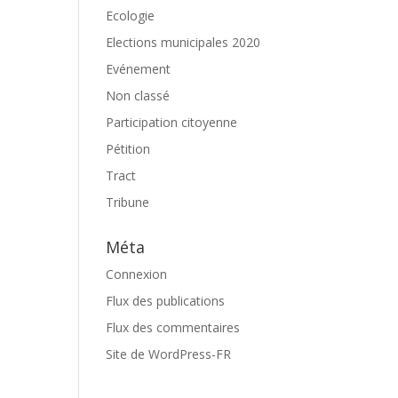
Ecologie
Elections municipales 2020
Evénement
Non classé
Participation citoyenne
Pétition
Tract
Tribune
Méta
Connexion
Flux des publications
Flux des commentaires
Site de WordPress-FR