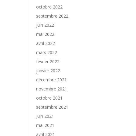
octobre 2022
septembre 2022
juin 2022
mai 2022
avril 2022
mars 2022
février 2022
janvier 2022
décembre 2021
novembre 2021
octobre 2021
septembre 2021
juin 2021
mai 2021
avril 2021