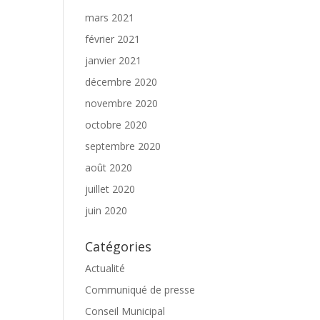
mars 2021
février 2021
janvier 2021
décembre 2020
novembre 2020
octobre 2020
septembre 2020
août 2020
juillet 2020
juin 2020
Catégories
Actualité
Communiqué de presse
Conseil Municipal